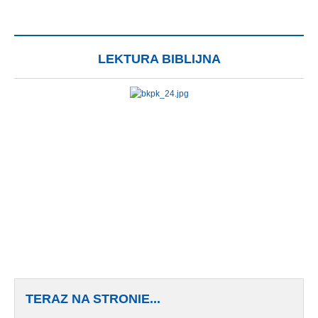
LEKTURA BIBLIJNA
TERAZ NA STRONIE...