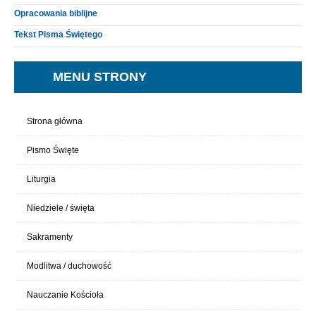
Opracowania biblijne
Tekst Pisma Świętego
MENU STRONY
Strona główna
Pismo Święte
Liturgia
Niedziele / święta
Sakramenty
Modlitwa / duchowość
Nauczanie Kościoła