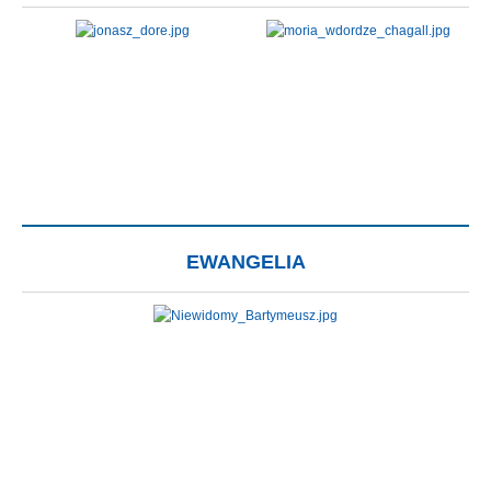
EWANGELIA