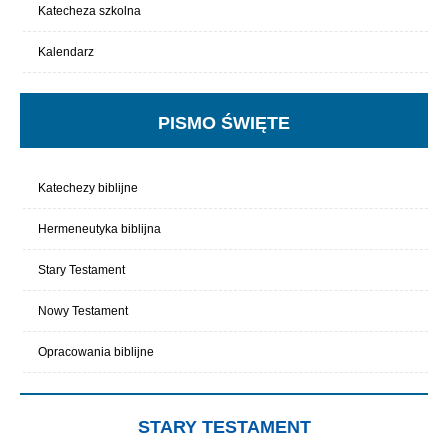
Katecheza szkolna
Kalendarz
PISMO ŚWIĘTE
Katechezy biblijne
Hermeneutyka biblijna
Stary Testament
Nowy Testament
Opracowania biblijne
STARY TESTAMENT